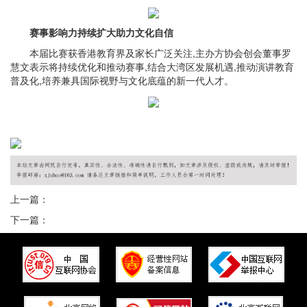
赛事影响力持续扩大助力文化自信
本届比赛获香港教育界及家长广泛关注,主办方协会创会董事罗
慧文表示将持续优化和推动赛事,结合大湾区发展机遇,推动演讲教育
普及化,培养兼具国际视野与文化底蕴的新一代人才。
上一篇：
下一篇：