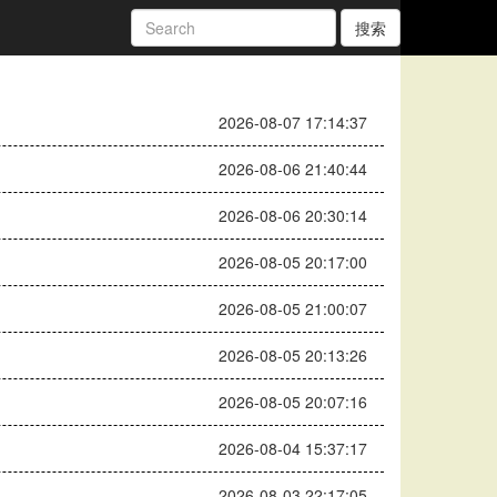
搜索
2026-08-07 17:14:37
2026-08-06 21:40:44
2026-08-06 20:30:14
2026-08-05 20:17:00
2026-08-05 21:00:07
2026-08-05 20:13:26
2026-08-05 20:07:16
2026-08-04 15:37:17
2026-08-03 22:17:05