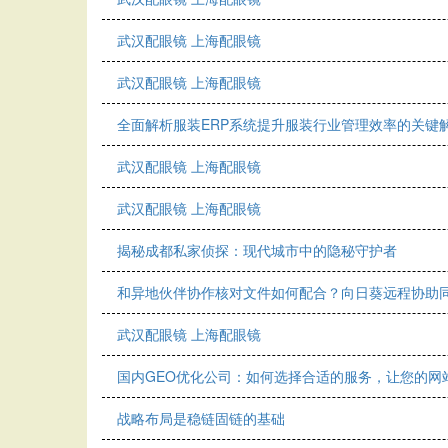
武汉配眼镜 上海配眼镜
武汉配眼镜 上海配眼镜
全面解析服装ERP系统提升服装行业管理效率的关键
武汉配眼镜 上海配眼镜
武汉配眼镜 上海配眼镜
揭秘成都私家侦探：现代城市中的隐秘守护者
和异地伙伴协作核对文件如何配合？向日葵远程协助
武汉配眼镜 上海配眼镜
国内GEO优化公司：如何选择合适的服务，让您的网
战略布局是稳链固链的基础