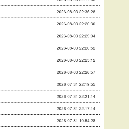
2026-08-03 22:36:28
2026-08-03 22:20:30
2026-08-03 22:29:04
2026-08-03 22:20:52
2026-08-03 22:25:12
2026-08-03 22:26:57
2026-07-31 22:19:55
2026-07-31 22:21:14
2026-07-31 22:17:14
2026-07-31 10:54:28