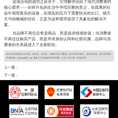
这场活动的成功之处在于，它理解并回应了现代消费者的
核心需求——在碎片化的生活中寻找完整的意义，在疏离的社
会中渴望真实的连接，在现实的压力下需要快乐的出口。猫天
天与动物城的结合，正是为这种需求提供了具象化的解决方
案。
当品牌不再仅仅售卖商品，而是提供情感价值；当消费者
不再仅仅购买产品，而是寻求身份认同和社群归属，品牌与消
费者的关系就进入了全新阶段。
上一篇：
下一篇：