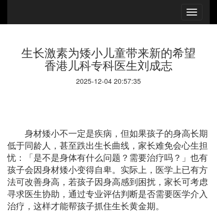
生长激素为矮小儿童带来新的希望
香港儿科专科医生刘成志
2025-12-04 20:57:35
身材矮小不一定是疾病，但如果孩子的身高长期
低于同龄人，甚至跌出生长曲线，家长难免会心生担
忧：「是不是身体有什么问题？需要治疗吗？」也有
孩子会因身材矮小变得自卑。实际上，医学上已有方
法可改善身高，若孩子因身高感到困扰，家长可考虑
寻求医生协助，通过专业评估判断是否需要医学介入
治疗，这样才能帮孩子抓住生长黄金期。