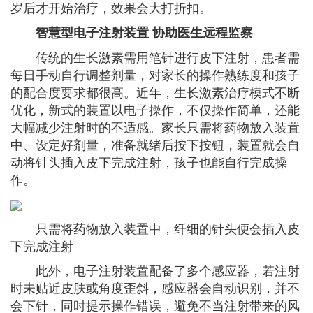
岁后才开始治疗，效果会大打折扣。
智慧型电子注射装置 协助医生远程监察
传统的生长激素需用笔针进行皮下注射，患者需
每日手动自行调整剂量，对家长的操作熟练度和孩子
的配合度要求都很高。近年，生长激素治疗模式不断
优化，新式的装置以电子操作，不仅操作简单，还能
大幅减少注射时的不适感。家长只需将药物放入装置
中、设定好剂量，准备就绪后按下按钮，装置就会自
动将针头插入皮下完成注射，孩子也能自行完成操
作。
只需将药物放入装置中，纤细的针头便会插入皮
下完成注射
此外，电子注射装置配备了多个感应器，若注射
时未贴近皮肤或角度歪斜，感应器会自动识别，并不
会下针，同时提示操作错误，避免不当注射带来的风