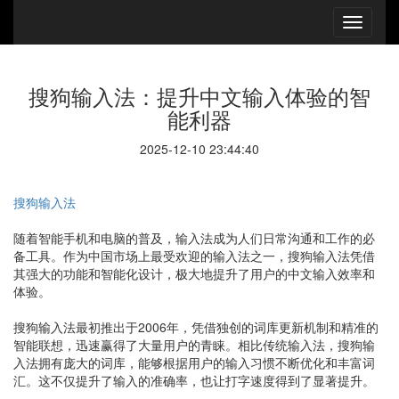
搜狗输入法：提升中文输入体验的智
能利器
2025-12-10 23:44:40
搜狗输入法
随着智能手机和电脑的普及，输入法成为人们日常沟通和工作的必
备工具。作为中国市场上最受欢迎的输入法之一，搜狗输入法凭借
其强大的功能和智能化设计，极大地提升了用户的中文输入效率和
体验。
搜狗输入法最初推出于2006年，凭借独创的词库更新机制和精准的
智能联想，迅速赢得了大量用户的青睐。相比传统输入法，搜狗输
入法拥有庞大的词库，能够根据用户的输入习惯不断优化和丰富词
汇。这不仅提升了输入的准确率，也让打字速度得到了显著提升。