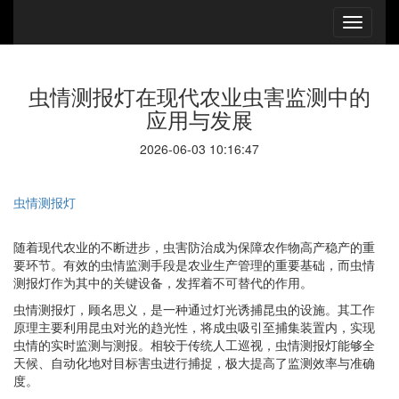
虫情测报灯在现代农业虫害监测中的
应用与发展
2026-06-03 10:16:47
虫情测报灯
随着现代农业的不断进步，虫害防治成为保障农作物高产稳产的重
要环节。有效的虫情监测手段是农业生产管理的重要基础，而虫情
测报灯作为其中的关键设备，发挥着不可替代的作用。
虫情测报灯，顾名思义，是一种通过灯光诱捕昆虫的设施。其工作
原理主要利用昆虫对光的趋光性，将成虫吸引至捕集装置内，实现
虫情的实时监测与测报。相较于传统人工巡视，虫情测报灯能够全
天候、自动化地对目标害虫进行捕捉，极大提高了监测效率与准确
度。